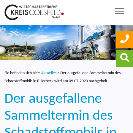
Sie befinden sich hier:
Aktuelles
>
Der ausgefallene Sammeltermin des
Schadstoffmobils in Billerbeck wird am 09.07.2020 nachgeholt
Der ausgefallene
Sammeltermin des
Schadstoffmobils in