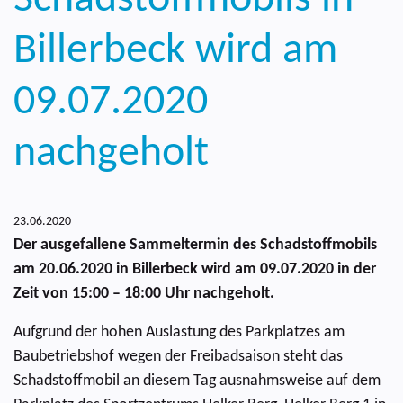
Billerbeck wird am
09.07.2020
nachgeholt
23.06.2020
Der ausgefallene Sammeltermin des Schadstoffmobils
am 20.06.2020 in Billerbeck wird am 09.07.2020 in der
Zeit von 15:00 – 18:00 Uhr nachgeholt.
Aufgrund der hohen Auslastung des Parkplatzes am
Baubetriebshof wegen der Freibadsaison steht das
Schadstoffmobil an diesem Tag ausnahmsweise auf dem