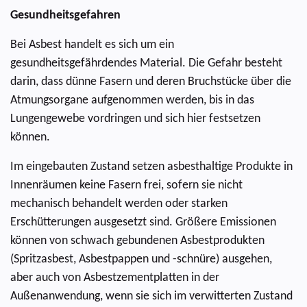
Gesundheitsgefahren
Bei Asbest handelt es sich um ein
gesundheitsgefährdendes Material. Die Gefahr besteht
darin, dass dünne Fasern und deren Bruchstücke über die
Atmungsorgane aufgenommen werden, bis in das
Lungengewebe vordringen und sich hier festsetzen
können.
Im eingebauten Zustand setzen asbesthaltige Produkte in
Innenräumen keine Fasern frei, sofern sie nicht
mechanisch behandelt werden oder starken
Erschütterungen ausgesetzt sind. Größere Emissionen
können von schwach gebundenen Asbestprodukten
(Spritzasbest, Asbestpappen und -schnüre) ausgehen,
aber auch von Asbestzementplatten in der
Außenanwendung, wenn sie sich im verwitterten Zustand