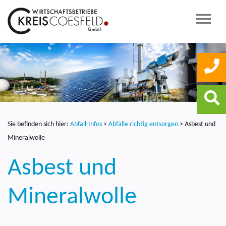
Sie befinden sich hier:
Abfall-Infos
>
Abfälle richtig entsorgen
>
Asbest und
Mineralwolle
Asbest und
Mineralwolle