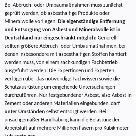
Bei Abbruch- oder Umbaumaßnahmen muss zunächst
geprüft werden, ob asbesthaltige Produkte oder
Mineralwolle vorliegen.
Die eigenständige Entfernung
und Entsorgung von Asbest und Mineralwolle ist in
Deutschland nur eingeschränkt möglich:
Generell
sollten größere Abbruch- oder Umbaumaßnahmen, bei
denen insbesondere mit asbesthaltigen Stoffen hantiert
werden muss, von einem sachkundigen Fachbetrieb
ausgeführt werden. Die Expertinnen und Experten
verfügen über das notwendige Fachwissen sowie die
Schutzausrüstung um eingehende Untersuchungen
durchzuführen. Nur festgebundener Asbest, also Asbest in
Zement oder anderen Materialien eingebunden, darf
unter Umständen
selbst entsorgt werden. Bei
unsachgemäßer Handhabung kann die Belastung der
Arbeitsluft auf mehrere Millionen Fasern pro Kubikmeter