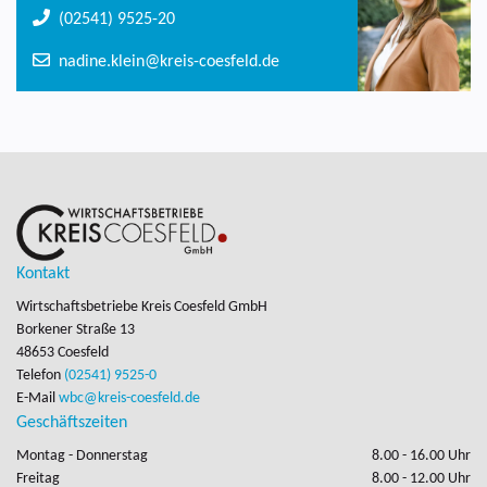
(02541) 9525-20
nadine.klein@kreis-coesfeld.de
Kontakt
Wirtschaftsbetriebe Kreis Coesfeld GmbH
Borkener Straße 13

48653 Coesfeld
Telefon
(02541) 9525-0
E-Mail
wbc@kreis-coesfeld.de
Geschäftszeiten
Montag - Donnerstag
8.00 - 16.00 Uhr
Freitag
8.00 - 12.00 Uhr