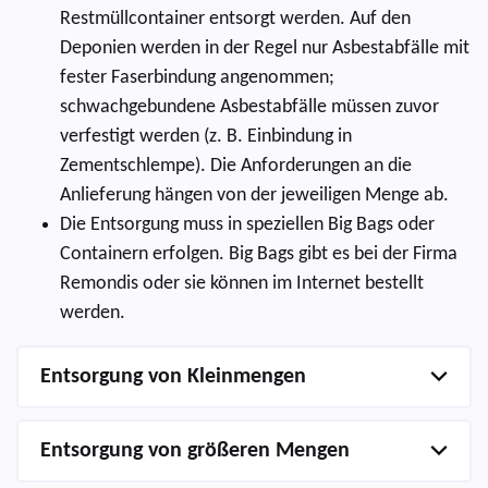
Restmüllcontainer entsorgt werden. Auf den
Deponien werden in der Regel nur Asbestabfälle mit
fester Faserbindung angenommen;
schwachgebundene Asbestabfälle müssen zuvor
verfestigt werden (z. B. Einbindung in
Zementschlempe). Die Anforderungen an die
Anlieferung hängen von der jeweiligen Menge ab.
Die Entsorgung muss in speziellen Big Bags oder
Containern erfolgen. Big Bags gibt es bei der Firma
Remondis oder sie können im Internet bestellt
werden.
Entsorgung von Kleinmengen
Entsorgung von größeren Mengen