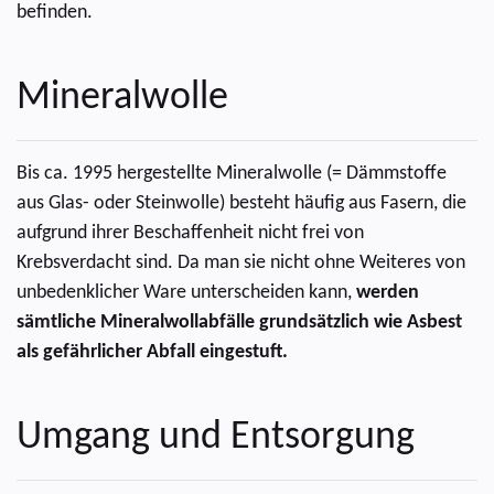
befinden.
Mineralwolle
Bis ca. 1995 hergestellte Mineralwolle (= Dämmstoffe
aus Glas- oder Steinwolle) besteht häufig aus Fasern, die
aufgrund ihrer Beschaffenheit nicht frei von
Krebsverdacht sind. Da man sie nicht ohne Weiteres von
unbedenklicher Ware unterscheiden kann,
werden
sämtliche Mineralwollabfälle grundsätzlich wie Asbest
als gefährlicher Abfall eingestuft.
Umgang und Entsorgung