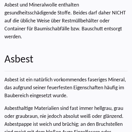
Asbest und Mineralwolle enthalten
gesundheitsschädigende Stoffe. Beides darf daher NICHT
auf die übliche Weise über Restmüllbehälter oder
Container für Baumischabfälle bzw. Bauschutt entsorgt
werden.
Asbest
Asbest ist ein natürlich vorkommendes faseriges Mineral,
das aufgrund seiner feuerfesten Eigenschaften häufig im
Baubereich eingesetzt wurde.
Asbesthaltige Materialien sind fast immer hellgrau, grau
oder graubraun, nie jedoch absolut weiß oder glänzend.
Asbestpappe ist weich und brüchig; an den Bruchstellen