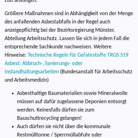
Luft ansteigen.
Größere Maßnahmen sind in Abhängigkeit von der Menge
des anfallenden Asbestabfalls in der Regel auch
anzeigepflichtig bei der Bezirksregierung Münster,
Abteilung Arbeitsschutz. Lassen Sie sich in jedem Fall die
entsprechende Sachkunde nachweisen. Weitere
Hinweise:
Technische Regeln für Gefahrstoffe TRGS 519
Asbest: Abbruch-, Sanierungs- oder
Instandhaltungsarbeiten
(Bundesanstalt für Arbeitsschutz
und Arbeitsmedizin)
Asbesthaltige Baumaterialien sowie Mineralwolle
müssen auf dafür zugelassene Deponien entsorgt
werden. Keinesfalls dürfen sie zum
Bauschuttrecycling gelangen!
Auch dürfen sie nicht über die kommunale
Restmülltonne / Sperrmüllabfuhr oder