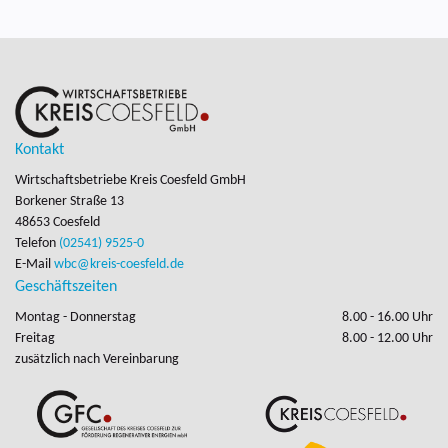
Kontakt
Wirtschaftsbetriebe Kreis Coesfeld GmbH
Borkener Straße 13

48653 Coesfeld
Telefon
(02541) 9525-0
E-Mail
wbc@kreis-coesfeld.de
Geschäftszeiten
Montag - Donnerstag
8.00 - 16.00 Uhr
Freitag
8.00 - 12.00 Uhr
zusätzlich nach Vereinbarung