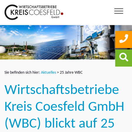
Sie befinden sich hier:
Aktuelles
>
25 Jahre WBC
Wirtschaftsbetriebe
Kreis Coesfeld GmbH
(WBC) blickt auf 25