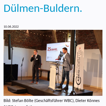
Dülmen-Buldern.
10.06.2022
Bild: Stefan Bölte (Geschäftsführer WBC), Dieter Könnes