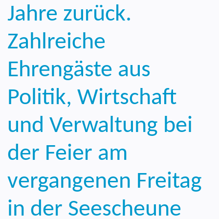
Jahre zurück.
Zahlreiche
Ehrengäste aus
Politik, Wirtschaft
und Verwaltung bei
der Feier am
vergangenen Freitag
in der Seescheune