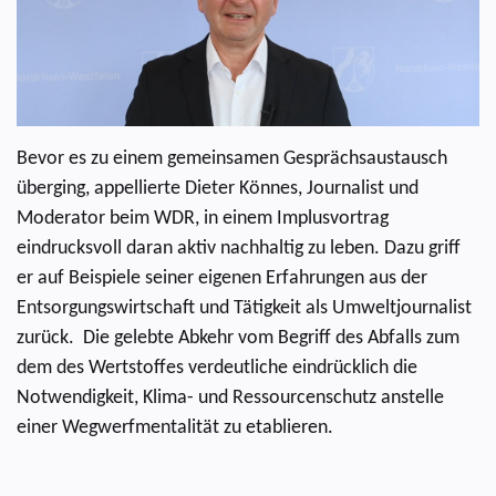
Bevor es zu einem gemeinsamen Gesprächsaustausch
überging, appellierte Dieter Könnes, Journalist und
Moderator beim WDR, in einem Implusvortrag
eindrucksvoll daran aktiv nachhaltig zu leben. Dazu griff
er auf Beispiele seiner eigenen Erfahrungen aus der
Entsorgungswirtschaft und Tätigkeit als Umweltjournalist
zurück. Die gelebte Abkehr vom Begriff des Abfalls zum
dem des Wertstoffes verdeutliche eindrücklich die
Notwendigkeit, Klima- und Ressourcenschutz anstelle
einer Wegwerfmentalität zu etablieren.