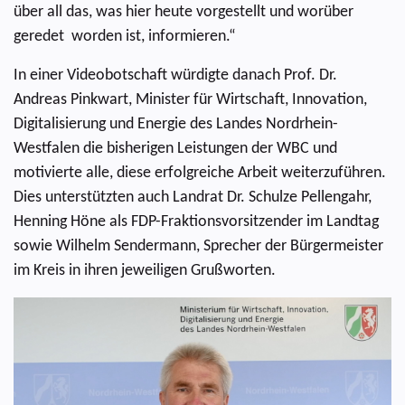
über all das, was hier heute vorgestellt und worüber
geredet worden ist, informieren.“
In einer Videobotschaft würdigte danach Prof. Dr.
Andreas Pinkwart, Minister für Wirtschaft, Innovation,
Digitalisierung und Energie des Landes Nordrhein-
Westfalen die bisherigen Leistungen der WBC und
motivierte alle, diese erfolgreiche Arbeit weiterzuführen.
Dies unterstützten auch Landrat Dr. Schulze Pellengahr,
Henning Höne als FDP-Fraktionsvorsitzender im Landtag
sowie Wilhelm Sendermann, Sprecher der Bürgermeister
im Kreis in ihren jeweiligen Grußworten.