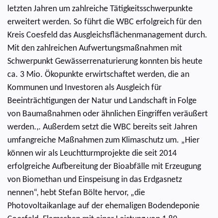
letzten Jahren um zahlreiche Tätigkeitsschwerpunkte
erweitert werden. So führt die WBC erfolgreich für den
Kreis Coesfeld das Ausgleichsflächenmanagement durch.
Mit den zahlreichen Aufwertungsmaßnahmen mit
Schwerpunkt Gewässerrenaturierung konnten bis heute
ca. 3 Mio. Ökopunkte erwirtschaftet werden, die an
Kommunen und Investoren als Ausgleich für
Beeinträchtigungen der Natur und Landschaft in Folge
von Baumaßnahmen oder ähnlichen Eingriffen veräußert
werden.,. Außerdem setzt die WBC bereits seit Jahren
umfangreiche Maßnahmen zum Klimaschutz um. „Hier
können wir als Leuchtturmprojekte die seit 2014
erfolgreiche Aufbereitung der Bioabfälle mit Erzeugung
von Biomethan und Einspeisung in das Erdgasnetz
nennen“, hebt Stefan Bölte hervor, „die
Photovoltaikanlage auf der ehemaligen Bodendeponie