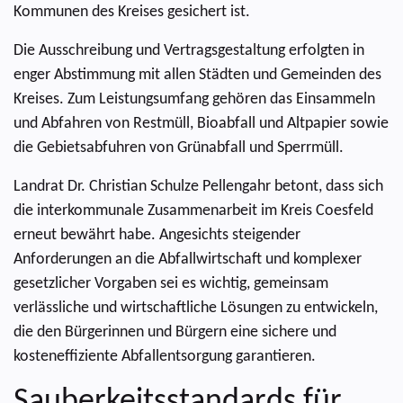
Kommunen des Kreises gesichert ist.
Die Ausschreibung und Vertragsgestaltung erfolgten in
enger Abstimmung mit allen Städten und Gemeinden des
Kreises. Zum Leistungsumfang gehören das Einsammeln
und Abfahren von Restmüll, Bioabfall und Altpapier sowie
die Gebietsabfuhren von Grünabfall und Sperrmüll.
Landrat Dr. Christian Schulze Pellengahr betont, dass sich
die interkommunale Zusammenarbeit im Kreis Coesfeld
erneut bewährt habe. Angesichts steigender
Anforderungen an die Abfallwirtschaft und komplexer
gesetzlicher Vorgaben sei es wichtig, gemeinsam
verlässliche und wirtschaftliche Lösungen zu entwickeln,
die den Bürgerinnen und Bürgern eine sichere und
kosteneffiziente Abfallentsorgung garantieren.
Sauberkeitsstandards für