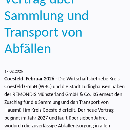
Sammlung und
Transport von
Abfällen
17.02.2026
Coesfeld, Februar 2026
- Die Wirtschaftsbetriebe Kreis
Coesfeld GmbH (WBC) und die Stadt Lüdinghausen haben
der REMONDIS Münsterland GmbH & Co. KG erneut den
Zuschlag für die Sammlung und den Transport von
Hausmüll im Kreis Coesfeld erteilt. Der neue Vertrag
beginnt im Jahr 2027 und läuft über sieben Jahre,
wodurch die zuverlässige Abfallentsorgung in allen