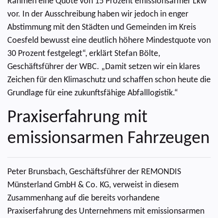
Rahmen eine Quote von 15 Prozent emissionsarmer Lkw
vor. In der Ausschreibung haben wir jedoch in enger
Abstimmung mit den Städten und Gemeinden im Kreis
Coesfeld bewusst eine deutlich höhere Mindestquote von
30 Prozent festgelegt“, erklärt Stefan Bölte,
Geschäftsführer der WBC. „Damit setzen wir ein klares
Zeichen für den Klimaschutz und schaffen schon heute die
Grundlage für eine zukunftsfähige Abfalllogistik.“
Praxiserfahrung mit
emissionsarmen Fahrzeugen
Peter Brunsbach, Geschäftsführer der REMONDIS
Münsterland GmbH & Co. KG, verweist in diesem
Zusammenhang auf die bereits vorhandene
Praxiserfahrung des Unternehmens mit emissionsarmen