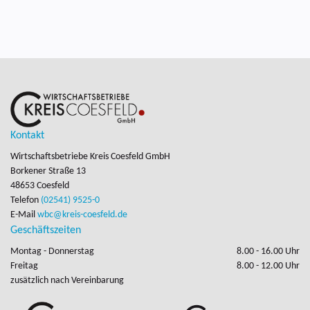
Kontakt
Wirtschaftsbetriebe Kreis Coesfeld GmbH
Borkener Straße 13

48653 Coesfeld
Telefon
(02541) 9525-0
E-Mail
wbc@kreis-coesfeld.de
Geschäftszeiten
Montag - Donnerstag
8.00 - 16.00 Uhr
Freitag
8.00 - 12.00 Uhr
zusätzlich nach Vereinbarung