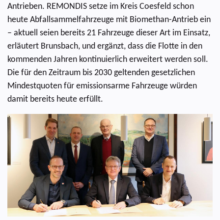
Antrieben. REMONDIS setze im Kreis Coesfeld schon
heute Abfallsammelfahrzeuge mit Biomethan-Antrieb ein
– aktuell seien bereits 21 Fahrzeuge dieser Art im Einsatz,
erläutert Brunsbach, und ergänzt, dass die Flotte in den
kommenden Jahren kontinuierlich erweitert werden soll.
Die für den Zeitraum bis 2030 geltenden gesetzlichen
Mindestquoten für emissionsarme Fahrzeuge würden
damit bereits heute erfüllt.