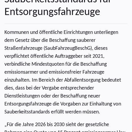
Entsorgungsfahrzeuge
Kommunen und öffentliche Einrichtungen unterliegen
dem Gesetz über die Beschaffung sauberer
Straßenfahrzeuge (SaubFahrzeugBeschG), dieses
verpflichtet öffentliche Auftraggeber seit 2021,
verbindliche Mindestquoten für die Beschaffung
emissionsarmer und emissionsfreier Fahrzeuge
einzuhalten. Im Bereich der Abfallentsorgung bedeutet
dies, dass bei der Vergabe entsprechender
Dienstleistungen oder der Beschaffung neuer
Entsorgungsfahrzeuge die Vorgaben zur Einhaltung von
Sauberkeitsstandards erfüllt werden müssen.
„Für die Jahre 2026 bis 2030 sieht der gesetzliche