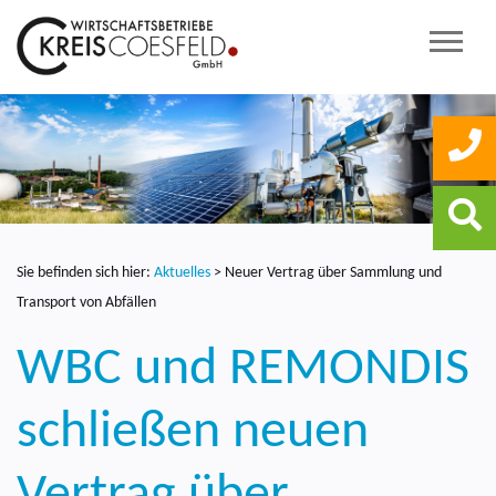
Sie befinden sich hier:
Aktuelles
>
Neuer Vertrag über Sammlung und
Transport von Abfällen
WBC und REMONDIS
schließen neuen
Vertrag über