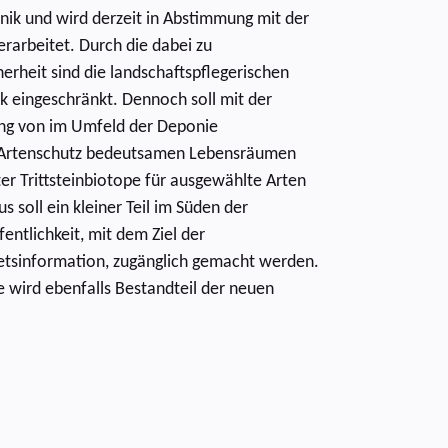
nik und wird derzeit in Abstimmung mit der
rarbeitet. Durch die dabei zu
rheit sind die landschaftspflegerischen
 eingeschränkt. Dennoch soll mit der
ung von im Umfeld der Deponie
Artenschutz bedeutsamen Lebensräumen
er Trittsteinbiotope für ausgewählte Arten
s soll ein kleiner Teil im Süden der
entlichkeit, mit dem Ziel der
tsinformation, zugänglich gemacht werden.
 wird ebenfalls Bestandteil der neuen