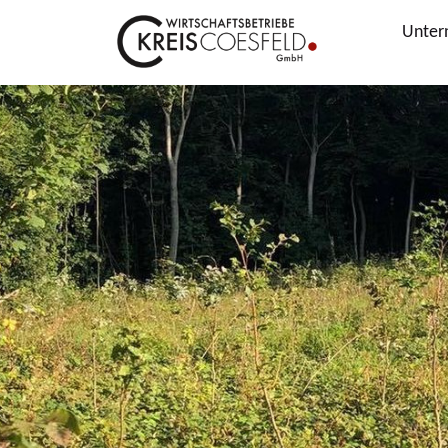
Unter