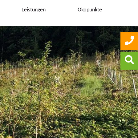
Leistungen
Ökopunkte