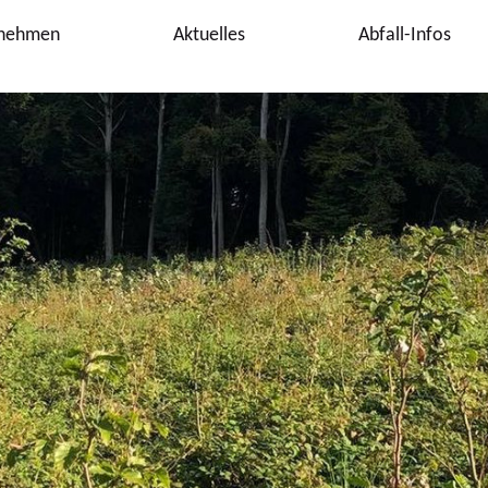
nehmen
Aktuelles
Abfall-Infos