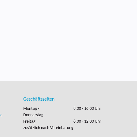
Geschäftszeiten
Montag -
8.00 - 16.00 Uhr
de
Donnerstag
Freitag
8.00 - 12.00 Uhr
zusätzlich nach Vereinbarung