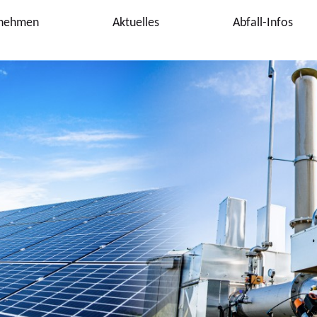
nehmen
Aktuelles
Abfall-Infos