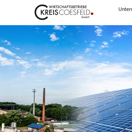
Unter