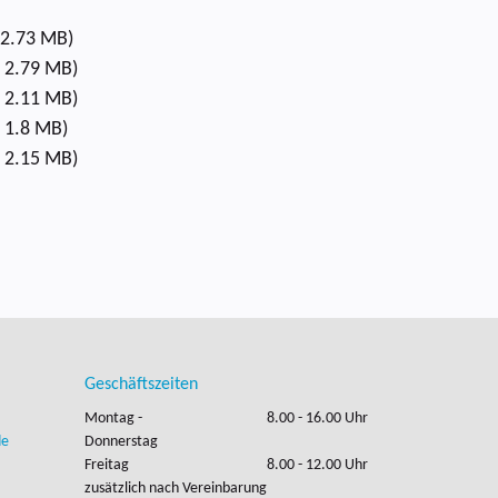
 2.73 MB)
 2.79 MB)
 2.11 MB)
 1.8 MB)
 2.15 MB)
Geschäftszeiten
Montag -
8.00 - 16.00 Uhr
de
Donnerstag
Freitag
8.00 - 12.00 Uhr
zusätzlich nach Vereinbarung