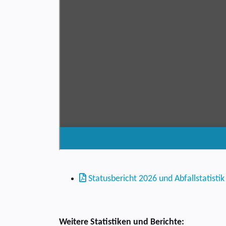
Statusbericht 2026 und Abfallstatisti
Weitere Statistiken und Berichte: