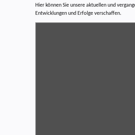
Hier können Sie unsere aktuellen und vergang
Entwicklungen und Erfolge verschaffen.