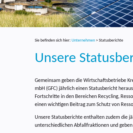
Sie befinden sich hier:
Unternehmen
>
Statusberichte
Unsere Statusber
Gemeinsam geben die Wirtschaftsbetriebe Kre
mbH (GFC) jährlich einen Statusbericht herau
Fortschritte in den Bereichen Recycling, Resso
einen wichtigen Beitrag zum Schutz von Res
Unsere Statusberichte enthalten zudem die jäh
unterschiedlichen Abfallfraktionen und geben 