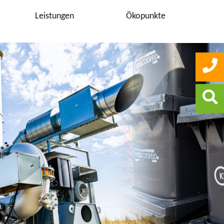
Leistungen
Ökopunkte