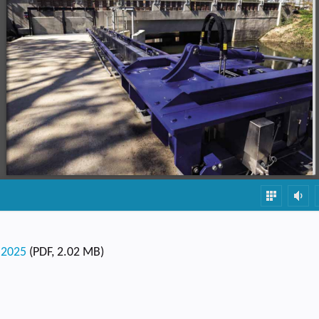
k 2025
(PDF, 2.02 MB)