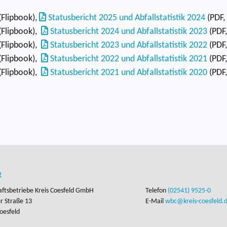
(Flipbook),
Statusbericht 2025 und Abfallstatistik 2024
(PDF,
(Flipbook),
Statusbericht 2024 und Abfallstatistik 2023
(PDF,
(Flipbook),
Statusbericht 2023 und Abfallstatistik 2022
(PDF,
(Flipbook),
Statusbericht 2022 und Abfallstatistik 2021
(PDF,
(Flipbook),
Statusbericht 2021 und Abfallstatistik 2020
(PDF,
t
aftsbetriebe Kreis Coesfeld GmbH
Telefon
(02541) 9525-0
 Straße 13

E-Mail
wbc@kreis-coesfeld.
oesfeld