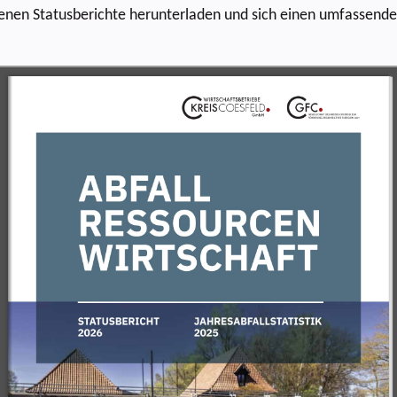
enen Statusberichte herunterladen und sich einen umfassende