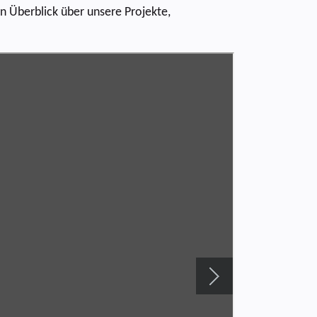
n Überblick über unsere Projekte,