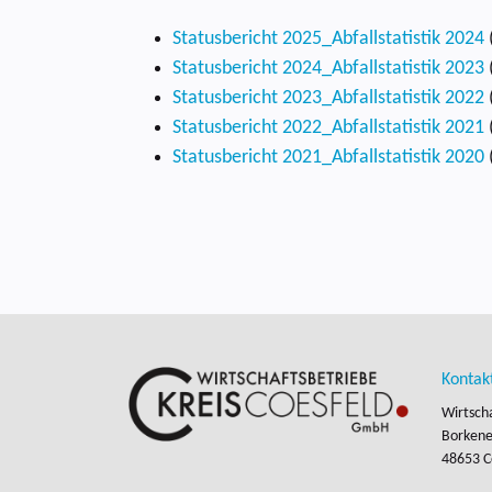
Statusbericht 2025_Abfallstatistik 2024
Statusbericht 2024_Abfallstatistik 2023
Statusbericht 2023_Abfallstatistik 2022
Statusbericht 2022_Abfallstatistik 2021
Statusbericht 2021_Abfallstatistik 2020
Kontak
Wirtsch
Borkener
48653 C