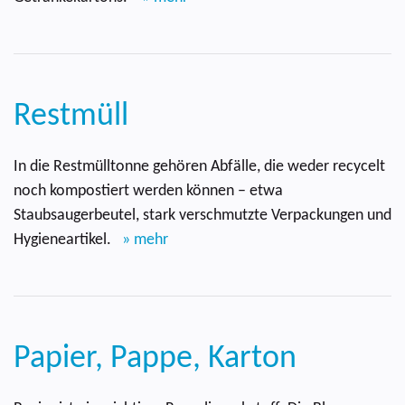
Restmüll
In die Restmülltonne gehören Abfälle, die weder recycelt
noch kompostiert werden können – etwa
Staubsaugerbeutel, stark verschmutzte Verpackungen und
Hygieneartikel.
» mehr
Papier, Pappe, Karton