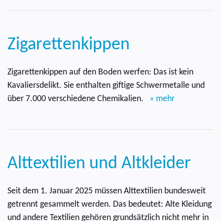
Zigarettenkippen
Zigarettenkippen auf den Boden werfen: Das ist kein
Kavaliersdelikt. Sie enthalten giftige Schwermetalle und
über 7.000 verschiedene Chemikalien.
» mehr
Alttextilien und Altkleider
Seit dem 1. Januar 2025 müssen Alttextilien bundesweit
getrennt gesammelt werden. Das bedeutet: Alte Kleidung
und andere Textilien gehören grundsätzlich nicht mehr in