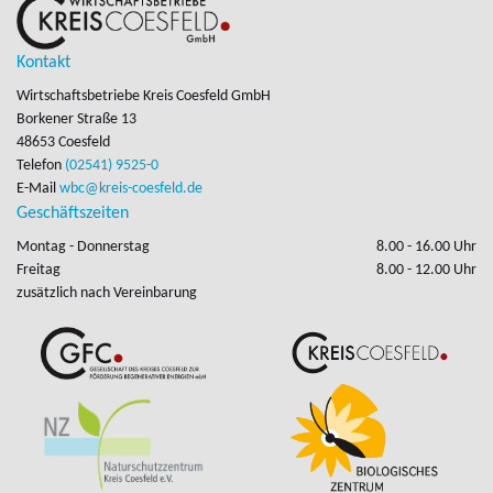
Kontakt
Wirtschaftsbetriebe Kreis Coesfeld GmbH
Borkener Straße 13

48653 Coesfeld
Telefon
(02541) 9525-0
E-Mail
wbc@kreis-coesfeld.de
Geschäftszeiten
Montag - Donnerstag
8.00 - 16.00 Uhr
Freitag
8.00 - 12.00 Uhr
zusätzlich nach Vereinbarung