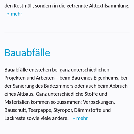
den Restmüll, sondern in die getrennte Alttextilsammlung.
» mehr
Bauabfälle
Bauabfälle entstehen bei ganz unterschiedlichen
Projekten und Arbeiten – beim Bau eines Eigenheims, bei
der Sanierung des Badezimmers oder auch beim Abbruch
eines Altbaus. Ganz unterschiedliche Stoffe und
Materialien kommen so zusammen: Verpackungen,
Bauschutt, Teerpappe, Styropor, Dämmstoffe und
Lackreste sowie viele andere.
» mehr