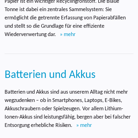
Papier ist ein wichtiger Recyclingrohstoff. Die Blaue
Tonne ist dabei ein zentrales Sammelsystem: Sie
ermöglicht die getrennte Erfassung von Papierabfällen
und stellt so die Grundlage für eine effiziente
Wiederverwertung dar.
» mehr
Batterien und Akkus
Batterien und Akkus sind aus unserem Alltag nicht mehr
wegzudenken – ob in Smartphones, Laptops, E-Bikes,
Akkuschraubern oder Spielzeugen. Vor allem Lithium-
Ionen-Akkus sind leistungsfähig, bergen aber bei falscher
Entsorgung erhebliche Risiken.
» mehr