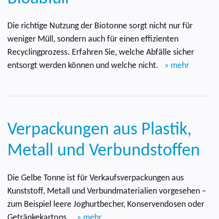
Die richtige Nutzung der Biotonne sorgt nicht nur für
weniger Müll, sondern auch für einen effizienten
Recyclingprozess. Erfahren Sie, welche Abfälle sicher
entsorgt werden können und welche nicht.
» mehr
Verpackungen aus Plastik,
Metall und Verbundstoffen
Die Gelbe Tonne ist für Verkaufsverpackungen aus
Kunststoff, Metall und Verbundmaterialien vorgesehen –
zum Beispiel leere Joghurtbecher, Konservendosen oder
Getränkekartons.
» mehr