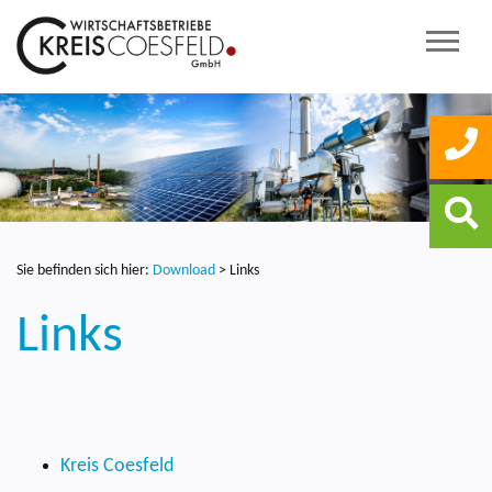
Sie befinden sich hier:
Download
>
Links
Links
Kreis Coesfeld