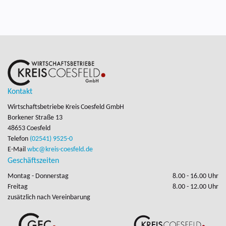
Kontakt
Wirtschaftsbetriebe Kreis Coesfeld GmbH
Borkener Straße 13

48653 Coesfeld
Telefon
(02541) 9525-0
E-Mail
wbc@kreis-coesfeld.de
Geschäftszeiten
Montag - Donnerstag
8.00 - 16.00 Uhr
Freitag
8.00 - 12.00 Uhr
zusätzlich nach Vereinbarung