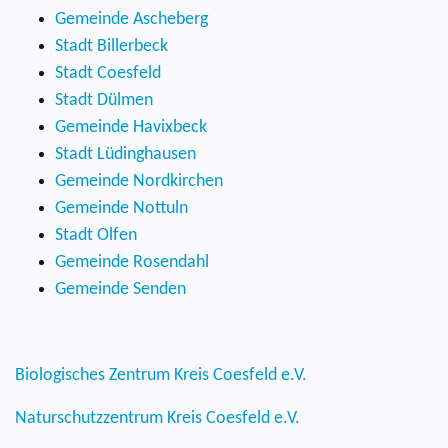
Gemeinde Ascheberg
Stadt Billerbeck
Stadt Coesfeld
Stadt Dülmen
Gemeinde Havixbeck
Stadt Lüdinghausen
Gemeinde Nordkirchen
Gemeinde Nottuln
Stadt Olfen
Gemeinde Rosendahl
Gemeinde Senden
Biologisches Zentrum Kreis Coesfeld e.V.
Naturschutzzentrum Kreis Coesfeld e.V.