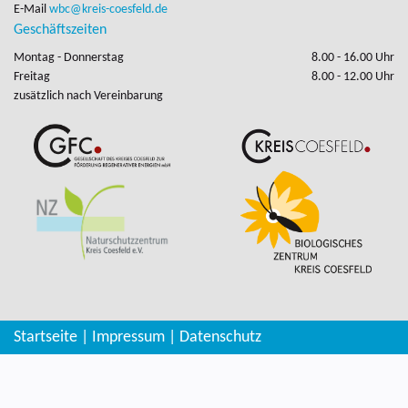
E-Mail
wbc@kreis-coesfeld.de
Geschäftszeiten
Montag - Donnerstag
8.00 - 16.00 Uhr
Freitag
8.00 - 12.00 Uhr
zusätzlich nach Vereinbarung
Startseite
|
Impressum
|
Datenschutz