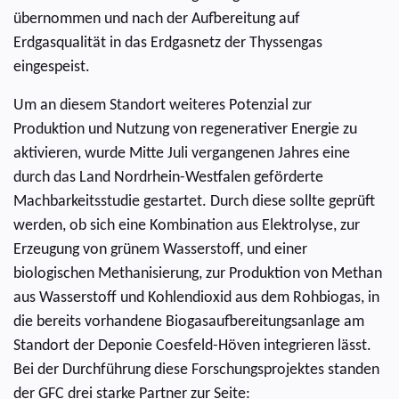
übernommen und nach der Aufbereitung auf
Erdgasqualität in das Erdgasnetz der Thyssengas
eingespeist.
Um an diesem Standort weiteres Potenzial zur
Produktion und Nutzung von regenerativer Energie zu
aktivieren, wurde Mitte Juli vergangenen Jahres eine
durch das Land Nordrhein-Westfalen geförderte
Machbarkeitsstudie gestartet. Durch diese sollte geprüft
werden, ob sich eine Kombination aus Elektrolyse, zur
Erzeugung von grünem Wasserstoff, und einer
biologischen Methanisierung, zur Produktion von Methan
aus Wasserstoff und Kohlendioxid aus dem Rohbiogas, in
die bereits vorhandene Biogasaufbereitungsanlage am
Standort der Deponie Coesfeld-Höven integrieren lässt.
Bei der Durchführung diese Forschungsprojektes standen
der GFC drei starke Partner zur Seite: