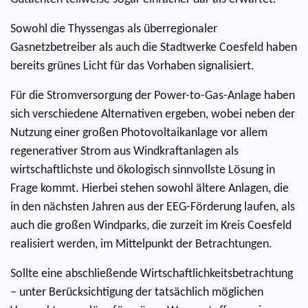
Sowohl die Thyssengas als überregionaler
Gasnetzbetreiber als auch die Stadtwerke Coesfeld haben
bereits grünes Licht für das Vorhaben signalisiert.
Für die Stromversorgung der Power-to-Gas-Anlage haben
sich verschiedene Alternativen ergeben, wobei neben der
Nutzung einer großen Photovoltaikanlage vor allem
regenerativer Strom aus Windkraftanlagen als
wirtschaftlichste und ökologisch sinnvollste Lösung in
Frage kommt. Hierbei stehen sowohl ältere Anlagen, die
in den nächsten Jahren aus der EEG-Förderung laufen, als
auch die großen Windparks, die zurzeit im Kreis Coesfeld
realisiert werden, im Mittelpunkt der Betrachtungen.
Sollte eine abschließende Wirtschaftlichkeitsbetrachtung
– unter Berücksichtigung der tatsächlich möglichen