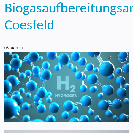
Biogasaufbereitungsa
Coesfeld
06.04.2021