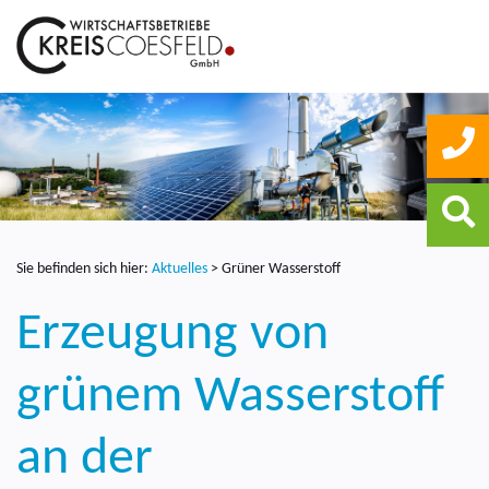
Sie befinden sich hier:
Aktuelles
>
Grüner Wasserstoff
Erzeugung von
grünem Wasserstoff
an der