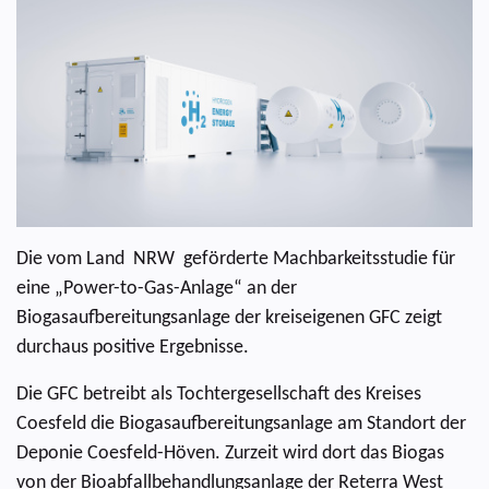
Die vom Land NRW geförderte Machbarkeitsstudie für
eine „Power-to-Gas-Anlage“ an der
Biogasaufbereitungsanlage der kreiseigenen GFC zeigt
durchaus positive Ergebnisse.
Die GFC betreibt als Tochtergesellschaft des Kreises
Coesfeld die Biogasaufbereitungsanlage am Standort der
Deponie Coesfeld-Höven. Zurzeit wird dort das Biogas
von der Bioabfallbehandlungsanlage der Reterra West