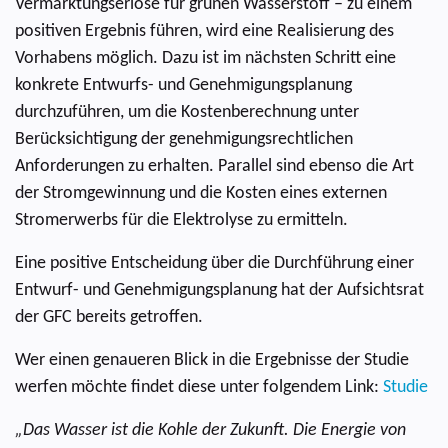
Vermarktungserlöse für grünen Wasserstoff – zu einem
positiven Ergebnis führen, wird eine Realisierung des
Vorhabens möglich. Dazu ist im nächsten Schritt eine
konkrete Entwurfs- und Genehmigungsplanung
durchzuführen, um die Kostenberechnung unter
Berücksichtigung der genehmigungsrechtlichen
Anforderungen zu erhalten. Parallel sind ebenso die Art
der Stromgewinnung und die Kosten eines externen
Stromerwerbs für die Elektrolyse zu ermitteln.
Eine positive Entscheidung über die Durchführung einer
Entwurf- und Genehmigungsplanung hat der Aufsichtsrat
der GFC bereits getroffen.
Wer einen genaueren Blick in die Ergebnisse der Studie
werfen möchte findet diese unter folgendem Link:
Studie
„Das Wasser ist die Kohle der Zukunft. Die Energie von