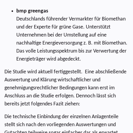
bmp greengas
Deutschlands führender Vermarkter für Biomethan
und der Experte für grüne Gase. Unterstützt
Unternehmen bei der Umstellung auf eine
nachhaltige Energieversorgung z. B. mit Biomethan.
Das volle Leistungsspektrum bis zur Verwertung der
Energieträger wird abgedeckt.
Die Studie wird aktuell fertiggestellt. Eine abschließende
Auswertung und Klärung wirtschaftlicher und
genehmigungsrechtlicher Bedingungen kann erst im
Anschluss an die Studie erfolgen. Dennoch lässt sich
bereits jetzt folgendes Fazit ziehen:
Die technische Einbindung der einzelnen Anlagenteile
stellt sich nach den vorliegenden Auswertungen und
Gutachten teilweise sogar einfacher dar als erwartet.