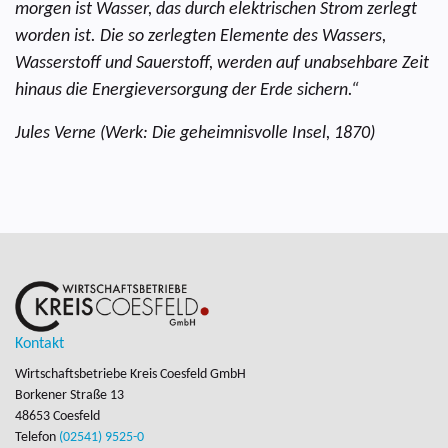
morgen ist Wasser, das durch elektrischen Strom zerlegt
worden ist. Die so zerlegten Elemente des Wassers,
Wasserstoff und Sauerstoff, werden auf unabsehbare Zeit
hinaus die Energieversorgung der Erde sichern.“
Jules Verne (Werk: Die geheimnisvolle Insel, 1870)
Kontakt
Wirtschaftsbetriebe Kreis Coesfeld GmbH
Borkener Straße 13

48653 Coesfeld
Telefon
(02541) 9525-0