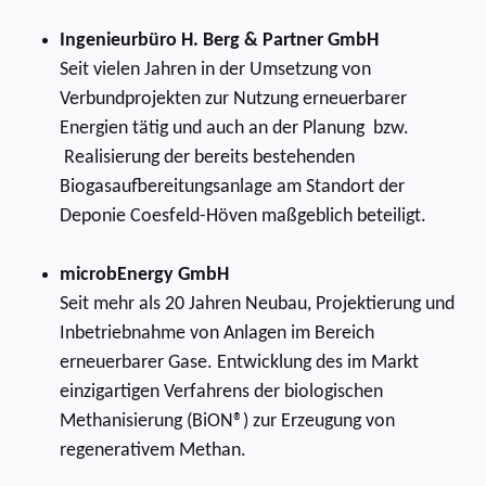
Ingenieurbüro H. Berg & Partner GmbH
Seit vielen Jahren in der Umsetzung von
Verbundprojekten zur Nutzung erneuerbarer
Energien tätig und auch an der Planung bzw.
Realisierung der bereits bestehenden
Biogasaufbereitungsanlage am Standort der
Deponie Coesfeld-Höven maßgeblich beteiligt.
microbEnergy GmbH
Seit mehr als 20 Jahren Neubau, Projektierung und
Inbetriebnahme von Anlagen im Bereich
erneuerbarer Gase. Entwicklung des im Markt
einzigartigen Verfahrens der biologischen
Methanisierung (BiON®) zur Erzeugung von
regenerativem Methan.