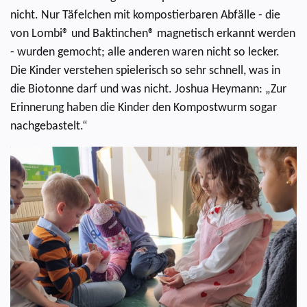
nicht. Nur Täfelchen mit kompostierbaren Abfälle - die
von Lombi® und Baktinchen® magnetisch erkannt werden
- wurden gemocht; alle anderen waren nicht so lecker.
Die Kinder verstehen spielerisch so sehr schnell, was in
die Biotonne darf und was nicht. Joshua Heymann: „Zur
Erinnerung haben die Kinder den Kompostwurm sogar
nachgebastelt.“