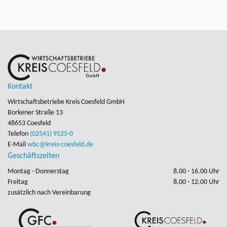
Kontakt
Wirtschaftsbetriebe Kreis Coesfeld GmbH
Borkener Straße 13

48653 Coesfeld
Telefon
(02541) 9525-0
E-Mail
wbc@kreis-coesfeld.de
Geschäftszeiten
Montag - Donnerstag
8.00 - 16.00 Uhr
Freitag
8.00 - 12.00 Uhr
zusätzlich nach Vereinbarung