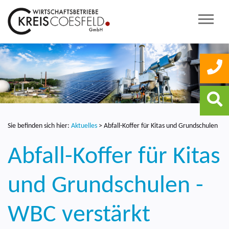
Sie befinden sich hier:
Aktuelles
>
Abfall-Koffer für Kitas und Grundschulen
Abfall-Koffer für Kitas
und Grundschulen -
WBC verstärkt