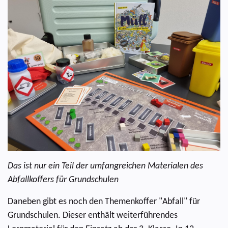
Das ist nur ein Teil der umfangreichen Materialen des
Abfallkoffers für Grundschulen
Daneben gibt es noch den Themenkoffer "Abfall" für
Grundschulen. Dieser enthält weiterführendes