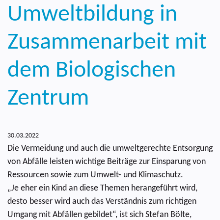
Umweltbildung in
Zusammenarbeit mit
dem Biologischen
Zentrum
30.03.2022
Die Vermeidung und auch die umweltgerechte Entsorgung
von Abfälle leisten wichtige Beiträge zur Einsparung von
Ressourcen sowie zum Umwelt- und Klimaschutz.
„Je eher ein Kind an diese Themen herangeführt wird,
desto besser wird auch das Verständnis zum richtigen
Umgang mit Abfällen gebildet“, ist sich Stefan Bölte,