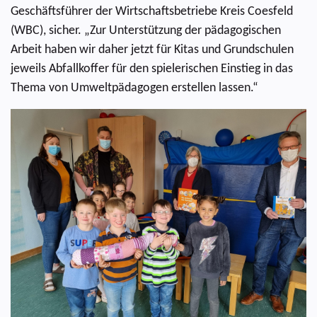
Geschäftsführer der Wirtschaftsbetriebe Kreis Coesfeld
(WBC), sicher. „Zur Unterstützung der pädagogischen
Arbeit haben wir daher jetzt für Kitas und Grundschulen
jeweils Abfallkoffer für den spielerischen Einstieg in das
Thema von Umweltpädagogen erstellen lassen.“