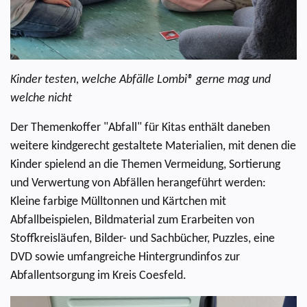
Kinder testen, welche Abfälle Lombi® gerne mag und
welche nicht
Der Themenkoffer "Abfall" für Kitas enthält daneben
weitere kindgerecht gestaltete Materialien, mit denen die
Kinder spielend an die Themen Vermeidung, Sortierung
und Verwertung von Abfällen herangeführt werden:
Kleine farbige Mülltonnen und Kärtchen mit
Abfallbeispielen, Bildmaterial zum Erarbeiten von
Stoffkreisläufen, Bilder- und Sachbücher, Puzzles, eine
DVD sowie umfangreiche Hintergrundinfos zur
Abfallentsorgung im Kreis Coesfeld.